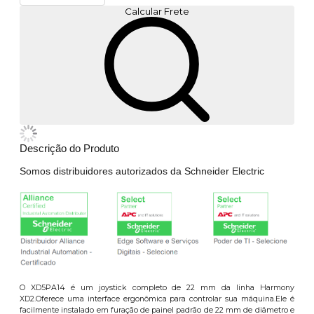
Calcular Frete
Descrição do Produto
Somos distribuidores autorizados da Schneider Electric
O XD5PA14 é um joystick completo de 22 mm da linha Harmony
XD2.Oferece uma interface ergonômica para controlar sua máquina.Ele é
facilmente instalado em furação de painel padrão de 22 mm de diâmetro e