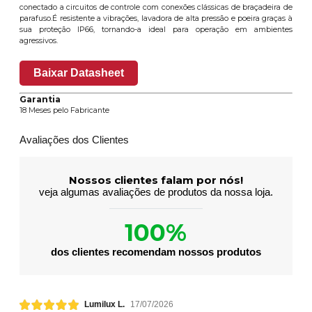
conectado a circuitos de controle com conexões clássicas de braçadeira de
parafuso.É resistente a vibrações, lavadora de alta pressão e poeira graças à
sua proteção IP66, tornando-a ideal para operação em ambientes
agressivos.
Baixar Datasheet
Garantia
18 Meses pelo Fabricante
Avaliações dos Clientes
Nossos clientes falam por nós!
veja algumas avaliações de produtos da nossa loja.
100%
dos clientes recomendam nossos produtos
Lumilux L.
17/07/2026