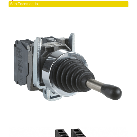
Sob Encomenda