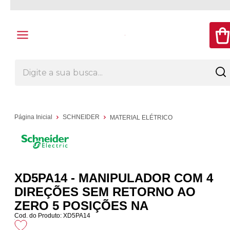
Página Inicial
SCHNEIDER
MATERIAL ELÉTRICO
XD5PA14 - MANIPULADOR COM 4
DIREÇÕES SEM RETORNO AO
ZERO 5 POSIÇÕES NA
Cod. do Produto: XD5PA14