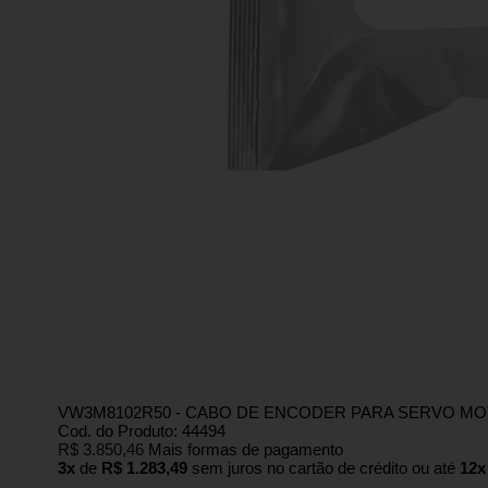
VW3M8102R50 - CABO DE ENCODER PARA SERVO MO
Cod. do Produto: 44494
R$ 3.850,46
Mais formas de pagamento
3x
de
R$ 1.283,49
sem juros no cartão de crédito
ou até
12x