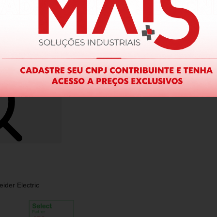
ider Electric