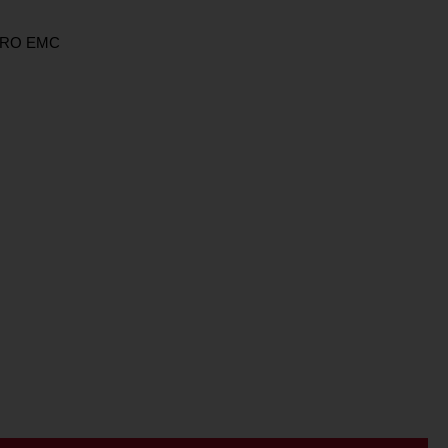
TRO EMC