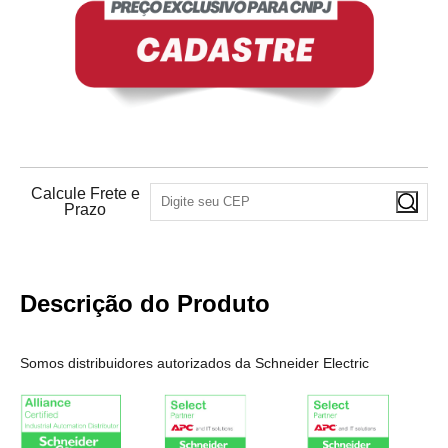
Calcule Frete e
Prazo
Descrição do Produto
Somos distribuidores autorizados da Schneider Electric