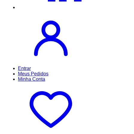
Entrar
Meus
Pedidos
Minha
Conta