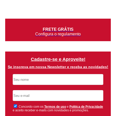
FRETE GRÁTIS
Configura o regulamento
Cadastre-se e Aproveite!
Se inscreva em nossa Newsletter e receba as novidades!
Concordo com os
Termos de uso
e
Politica de Privacidade
e aceito receber e-mails com novidades e promoções.