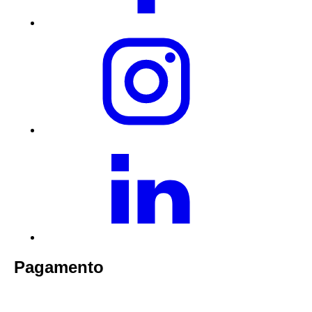
Pagamento