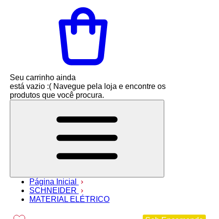
Seu carrinho ainda
está vazio :(
Navegue pela loja e encontre os
produtos que você procura.
Página Inicial
SCHNEIDER
MATERIAL ELÉTRICO