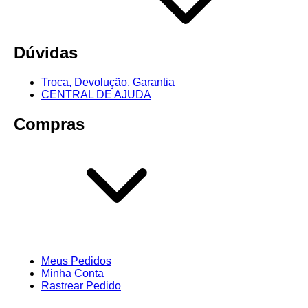
Dúvidas
Troca, Devolução, Garantia
CENTRAL DE AJUDA
Compras
Meus Pedidos
Minha Conta
Rastrear Pedido