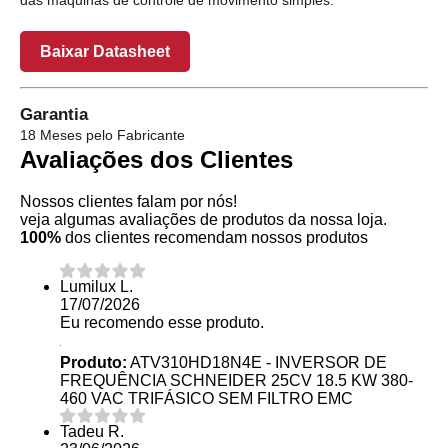
Baixar Datasheet
Garantia
18 Meses pelo Fabricante
Avaliações dos Clientes
Nossos clientes falam por nós!
veja algumas avaliações de produtos da nossa loja.
100%
dos clientes recomendam nossos produtos
Lumilux L.
17/07/2026
Eu recomendo esse produto.
Produto:
ATV310HD18N4E - INVERSOR DE
FREQUÊNCIA SCHNEIDER 25CV 18.5 KW 380-
460 VAC TRIFÁSICO SEM FILTRO EMC
Tadeu R.