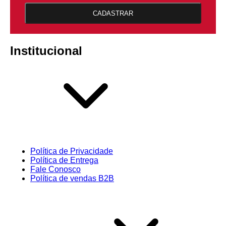
CADASTRAR
Institucional
Política de Privacidade
Política de Entrega
Fale Conosco
Política de vendas B2B