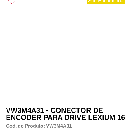
Sob Encomenda
VW3M4A31 - CONECTOR DE
ENCODER PARA DRIVE LEXIUM 16
Cod. do Produto: VW3M4A31