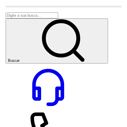
Buscar