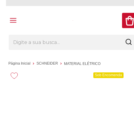
Página Inicial
SCHNEIDER
MATERIAL ELÉTRICO
Sob Encomenda