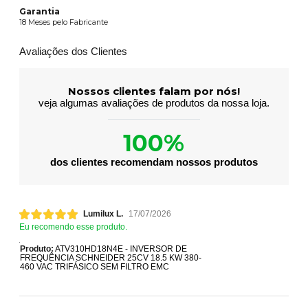
Garantia
18 Meses pelo Fabricante
Avaliações dos Clientes
Nossos clientes falam por nós!
veja algumas avaliações de produtos da nossa loja.
100%
dos clientes recomendam nossos produtos
Lumilux L.
17/07/2026
Eu recomendo esse produto.
Produto:
ATV310HD18N4E - INVERSOR DE
FREQUÊNCIA SCHNEIDER 25CV 18.5 KW 380-
460 VAC TRIFÁSICO SEM FILTRO EMC