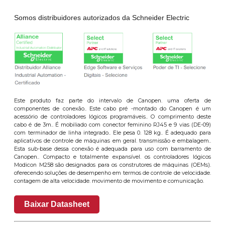
Somos distribuidores autorizados da Schneider Electric
Este produto faz parte do intervalo de Canopen. uma oferta de
componentes de conexão.. Este cabo pré -montado do Canopen é um
acessório de controladores lógicos programáveis.. O comprimento deste
cabo é de 3m.. É mobiliado com conector feminino RJ45 e 9 vias (DE-09)
com terminador de linha integrado.. Ele pesa 0. 128 kg.. É adequado para
aplicativos de controle de máquinas em geral. transmissão e embalagem..
Esta sub-base dessa conexão é adequada para uso com barramento de
Canopen.. Compacto e totalmente expansível. os controladores lógicos
Modicon M258 são designados para os construtores de máquinas (OEMs).
oferecendo soluções de desempenho em termos de controle de velocidade.
contagem de alta velocidade. movimento de movimento e comunicação.
Baixar Datasheet