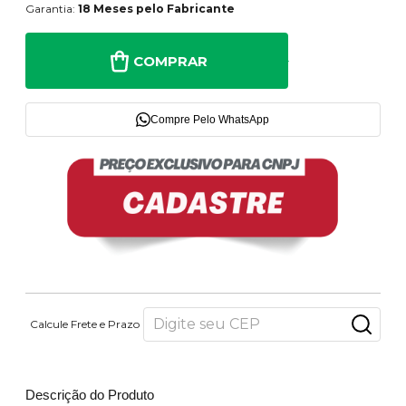
Garantia:
18 Meses pelo Fabricante
COMPRAR
Compre Pelo WhatsApp
Calcule Frete e Prazo
Descrição do Produto