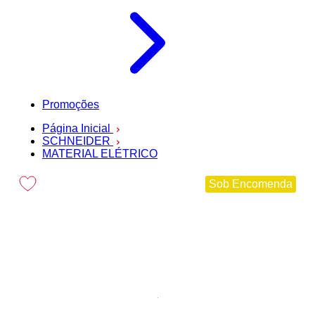
Promoções
Página Inicial
SCHNEIDER
MATERIAL ELÉTRICO
Sob Encomenda