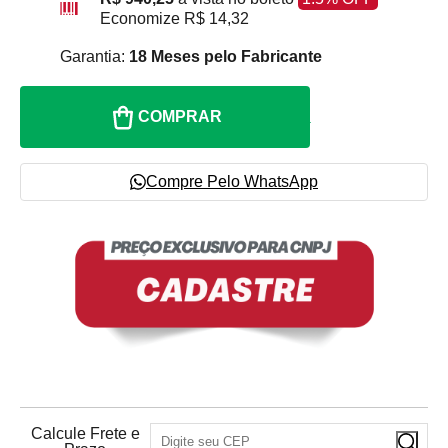
Economize
R$ 14,32
Garantia:
18 Meses pelo Fabricante
COMPRAR
Compre Pelo WhatsApp
Calcule Frete e