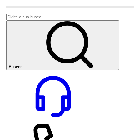
Buscar