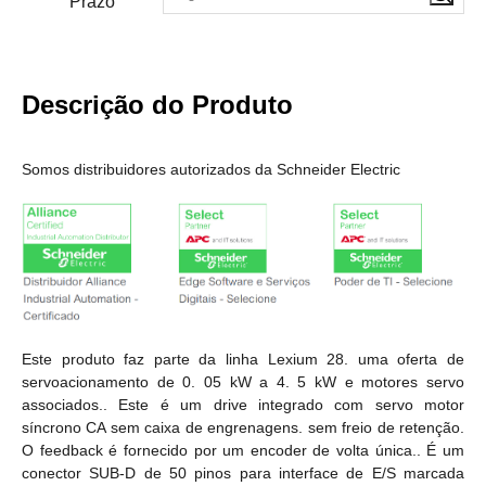
Prazo
Descrição do Produto
Somos distribuidores autorizados da Schneider Electric
Este produto faz parte da linha Lexium 28. uma oferta de
servoacionamento de 0. 05 kW a 4. 5 kW e motores servo
associados.. Este é um drive integrado com servo motor
síncrono CA sem caixa de engrenagens. sem freio de retenção.
O feedback é fornecido por um encoder de volta única.. É um
conector SUB-D de 50 pinos para interface de E/S marcada