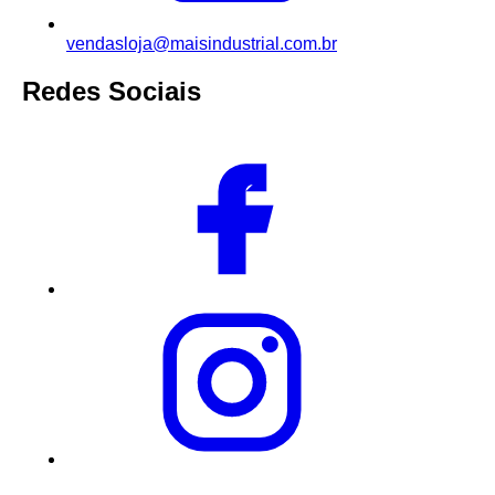
vendasloja@maisindustrial.com.br
Redes Sociais