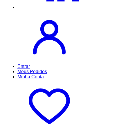
Entrar
Meus
Pedidos
Minha
Conta