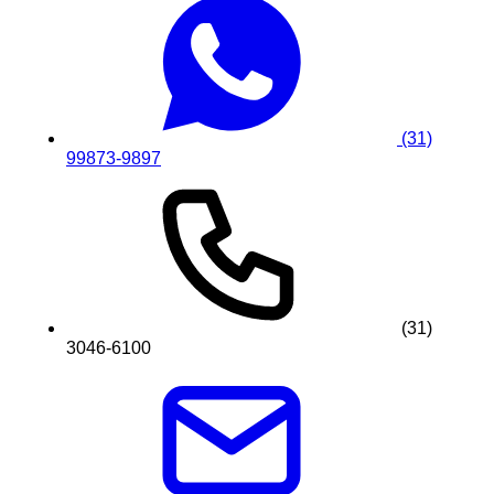
(31)
99873-9897
(31)
3046-6100