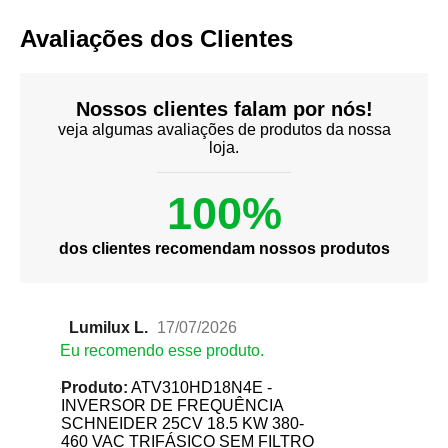
Avaliações dos Clientes
Nossos clientes falam por nós!
veja algumas avaliações de produtos da nossa
loja.
100%
dos clientes recomendam nossos produtos
Lumilux L.
17/07/2026
Eu recomendo esse produto.
Produto:
ATV310HD18N4E -
INVERSOR DE FREQUÊNCIA
SCHNEIDER 25CV 18.5 KW 380-
460 VAC TRIFÁSICO SEM FILTRO