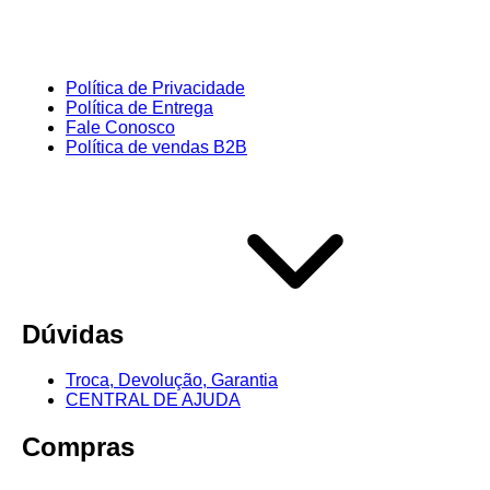
Política de Privacidade
Política de Entrega
Fale Conosco
Política de vendas B2B
Dúvidas
Troca, Devolução, Garantia
CENTRAL DE AJUDA
Compras