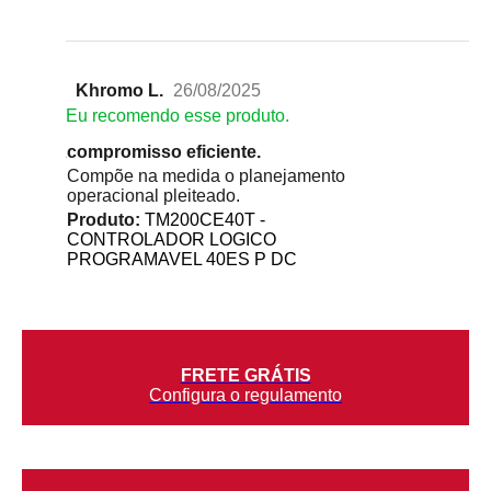
Khromo L.
26/08/2025
Eu recomendo esse produto.
compromisso eficiente.
Compõe na medida o planejamento
operacional pleiteado.
Produto:
TM200CE40T -
CONTROLADOR LOGICO
PROGRAMAVEL 40ES P DC
FRETE GRÁTIS
Configura o regulamento