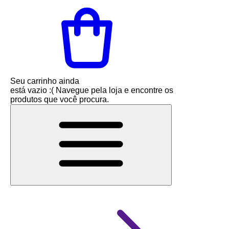
Seu carrinho ainda
está vazio :(
Navegue pela loja e encontre os
produtos que você procura.