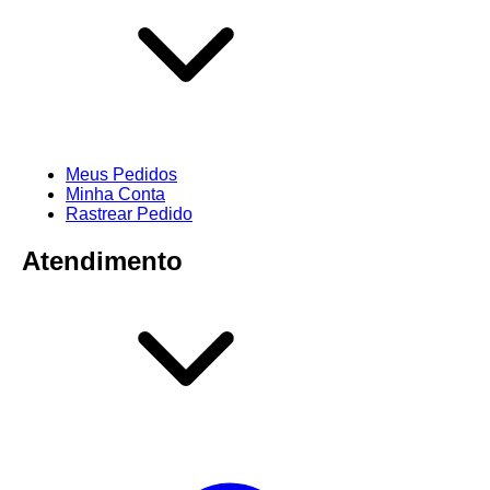
Meus Pedidos
Minha Conta
Rastrear Pedido
Atendimento