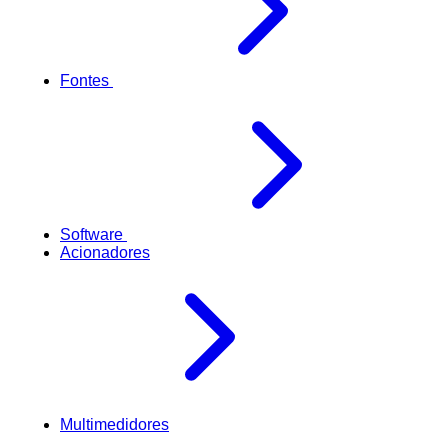
Fontes
Software
Acionadores
Multimedidores