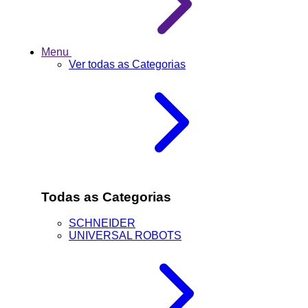
Menu
Ver todas as Categorias
Todas as Categorias
SCHNEIDER
UNIVERSAL ROBOTS