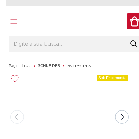
Página Inicial
SCHNEIDER
INVERSORES
Sob Encomenda