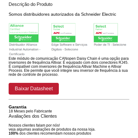
Descrição do Produto
Somos distribuidores autorizados da Schneider Electric
Este módulo de comunicação CANopen Daisy Chain é uma opção para
inversores de frequência Altivar. É equipado com dois conectores RJ45.
É compatível com inversores de frequência Altivar Machine e Altivar
Process. Ele permite que você integre seu inversor de frequência à sua
rede de controle de processo.
Baixar Datasheet
Garantia
18 Meses pelo Fabricante
Avaliações dos Clientes
Nossos clientes falam por nós!
veja algumas avaliações de produtos da nossa loja.
100%
dos clientes recomendam nossos produtos