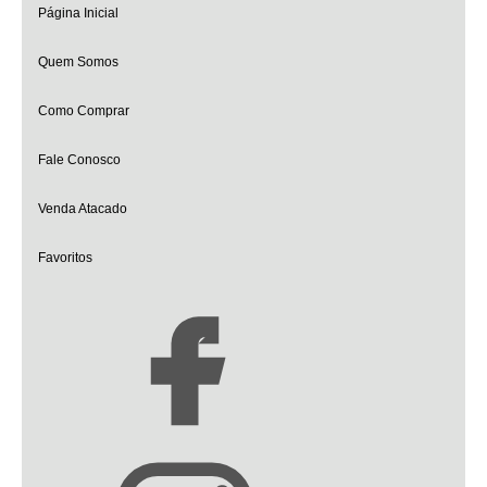
Página Inicial
Quem Somos
Como Comprar
Fale Conosco
Venda Atacado
Favoritos