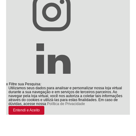
x
Filtre sua Pesquisa:
Utilizamos seus dados para analisar e personalizar nossa loja virtual
durante a sua navegação e em serviços de terceiros parceiros. Ao
navegar pela loja virtual, você nos autoriza a coletar tais informações
através do cookies e utilizá-las para estas finalidades. Em caso de
dúvidas, acesse nossa
Política de Privacidade
Entendi e Aceito