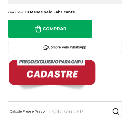
Garantia:
18 Meses pelo Fabricante
COMPRAR
Compre Pelo WhatsApp
Calcule Frete e Prazo