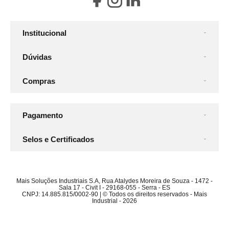
Institucional
Dúvidas
Compras
Pagamento
Selos e Certificados
Mais Soluções Industriais S.A, Rua Atalydes Moreira de Souza - 1472 -
Sala 17 - Civit I - 29168-055 - Serra - ES
CNPJ: 14.885.815/0002-90 | © Todos os direitos reservados - Mais
Industrial - 2026