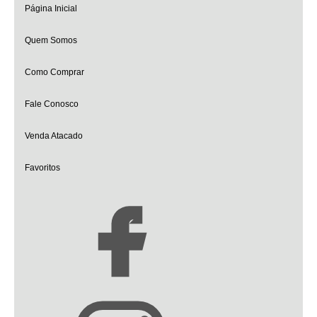
Página Inicial
Quem Somos
Como Comprar
Fale Conosco
Venda Atacado
Favoritos