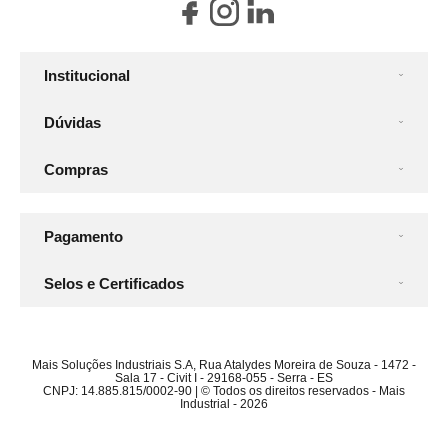
Institucional
Dúvidas
Compras
Pagamento
Selos e Certificados
Mais Soluções Industriais S.A, Rua Atalydes Moreira de Souza - 1472 -
Sala 17 - Civit I - 29168-055 - Serra - ES
CNPJ: 14.885.815/0002-90 | © Todos os direitos reservados - Mais
Industrial - 2026