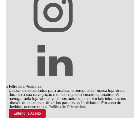
x
Filtre sua Pesquisa:
Utilizamos seus dados para analisar e personalizar nossa loja virtual
durante a sua navegação e em serviços de terceiros parceiros. Ao
navegar pela loja virtual, você nos autoriza a coletar tais informações
através do cookies e utilizá-las para estas finalidades. Em caso de
dúvidas, acesse nossa
Política de Privacidade
Entendi e Aceito