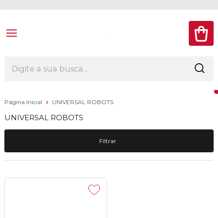
Página Inicial
UNIVERSAL ROBOTS
UNIVERSAL ROBOTS
Filtrar