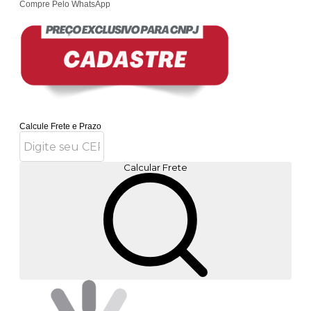
Compre Pelo WhatsApp
Calcule Frete e Prazo
Calcular Frete