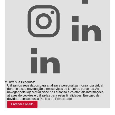
x
Filtre sua Pesquisa:
Utilizamos seus dados para analisar e personalizar nossa loja virtual
durante a sua navegação e em serviços de terceiros parceiros. Ao
navegar pela loja virtual, você nos autoriza a coletar tais informações
através do cookies e utilizá-las para estas finalidades. Em caso de
dúvidas, acesse nossa
Política de Privacidade
Entendi e Aceito