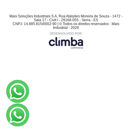
Mais Soluções Industriais S.A, Rua Atalydes Moreira de Souza - 1472 -
Sala 17 - Civit I - 29168-055 - Serra - ES
CNPJ: 14.885.815/0002-90 | © Todos os direitos reservados - Mais
Industrial - 2026