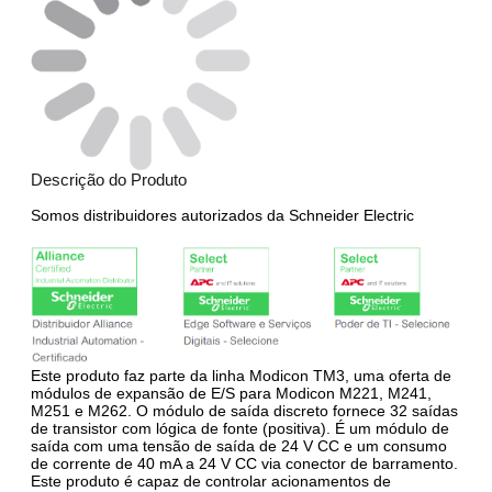
Descrição do Produto
Somos distribuidores autorizados da Schneider Electric
Este produto faz parte da linha Modicon TM3, uma oferta de
módulos de expansão de E/S para Modicon M221, M241,
M251 e M262. O módulo de saída discreto fornece 32 saídas
de transistor com lógica de fonte (positiva). É um módulo de
saída com uma tensão de saída de 24 V CC e um consumo
de corrente de 40 mA a 24 V CC via conector de barramento.
Este produto é capaz de controlar acionamentos de