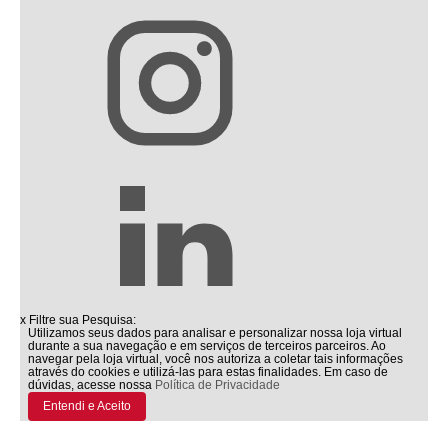
x
Filtre sua Pesquisa:
Utilizamos seus dados para analisar e personalizar nossa loja virtual
durante a sua navegação e em serviços de terceiros parceiros. Ao
navegar pela loja virtual, você nos autoriza a coletar tais informações
através do cookies e utilizá-las para estas finalidades. Em caso de
dúvidas, acesse nossa
Política de Privacidade
Entendi e Aceito