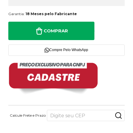
Garantia:
18 Meses pelo Fabricante
COMPRAR
Compre Pelo WhatsApp
Calcule Frete e Prazo