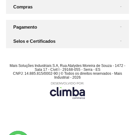
Compras
Pagamento
Selos e Certificados
Mais Soluções Industriais S.A, Rua Atalydes Moreira de Souza - 1472 -
Sala 17 - Civit I - 29168-055 - Serra - ES
CNPJ: 14.885.815/0002-90 | © Todos os direitos reservados - Mais
Industrial - 2026