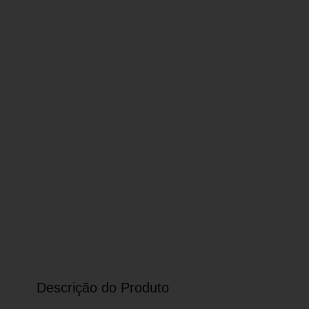
Descrição do Produto