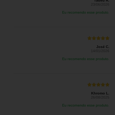
Tadeu R.
23/06/2026
Eu recomendo esse produto.
José C.
14/01/2026
Eu recomendo esse produto.
Khromo L.
26/08/2025
Eu recomendo esse produto.