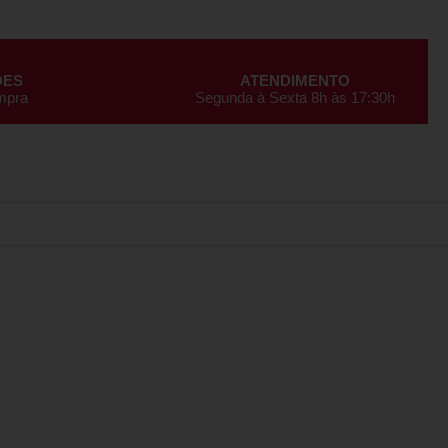
ÕES
ATENDIMENTO
ompra
Segunda à Sexta 8h às 17:30h