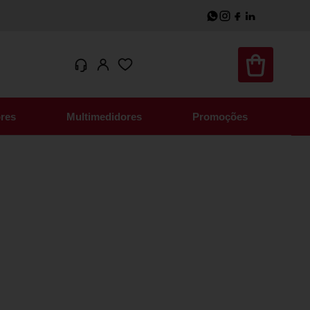
res
Multimedidores
Promoções