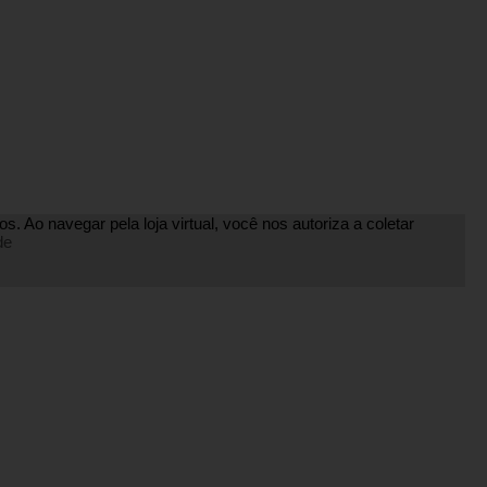
. Ao navegar pela loja virtual, você nos autoriza a coletar
de