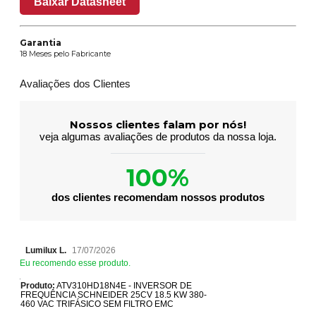
Baixar Datasheet
Garantia
18 Meses pelo Fabricante
Avaliações dos Clientes
Nossos clientes falam por nós!
veja algumas avaliações de produtos da nossa loja.
100%
dos clientes recomendam nossos produtos
Lumilux L.
17/07/2026
Eu recomendo esse produto.
Produto:
ATV310HD18N4E - INVERSOR DE
FREQUÊNCIA SCHNEIDER 25CV 18.5 KW 380-
460 VAC TRIFÁSICO SEM FILTRO EMC