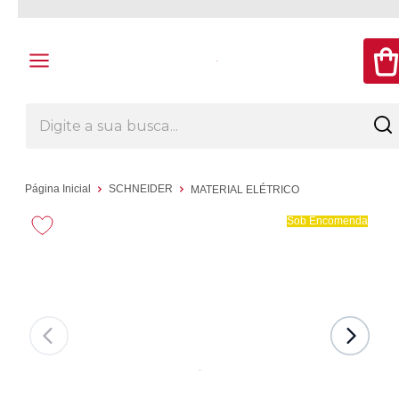
Página Inicial
SCHNEIDER
MATERIAL ELÉTRICO
Sob Encomenda