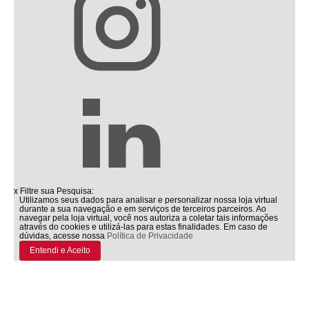
x
Filtre sua Pesquisa:
Utilizamos seus dados para analisar e personalizar nossa loja virtual
durante a sua navegação e em serviços de terceiros parceiros. Ao
navegar pela loja virtual, você nos autoriza a coletar tais informações
através do cookies e utilizá-las para estas finalidades. Em caso de
dúvidas, acesse nossa
Política de Privacidade
Entendi e Aceito