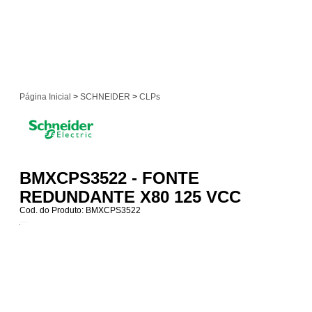
Página Inicial
>
SCHNEIDER
>
CLPs
BMXCPS3522 - FONTE
REDUNDANTE X80 125 VCC
Cod. do Produto: BMXCPS3522