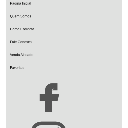
Página Inicial
Quem Somos
Como Comprar
Fale Conosco
Venda Atacado
Favoritos