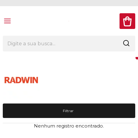
Filtrar
Nenhum registro encontrado.