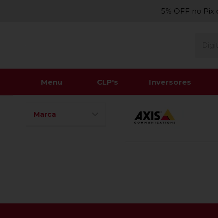
5% OFF no Pix 
Menu
CLP's
Inversores
Marca