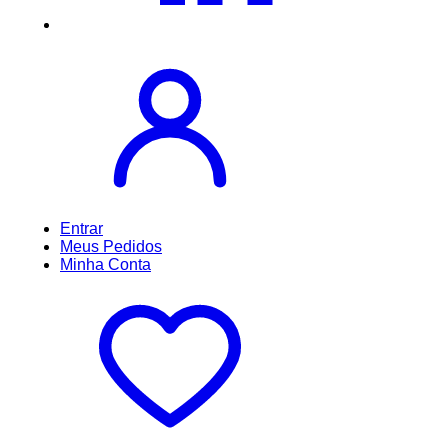
Entrar
Meus
Pedidos
Minha
Conta