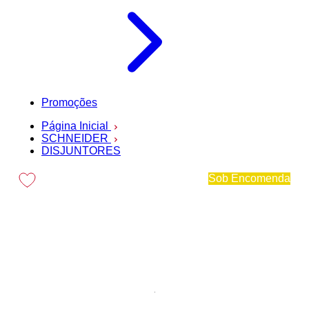
Promoções
Página Inicial
SCHNEIDER
DISJUNTORES
Sob Encomenda