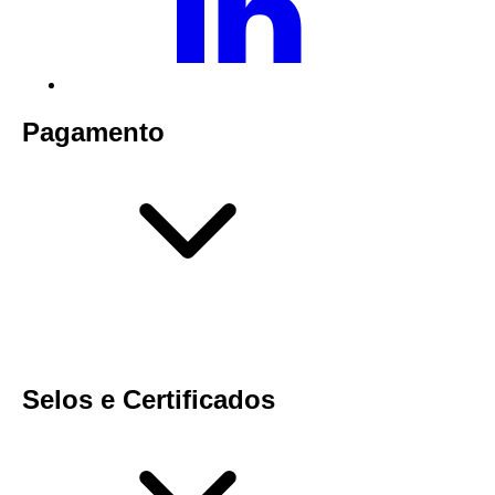
Pagamento
Selos e Certificados