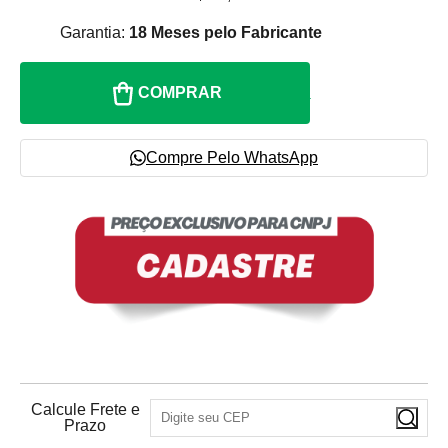
Garantia:
18 Meses pelo Fabricante
COMPRAR
Compre Pelo WhatsApp
Calcule Frete e
Prazo