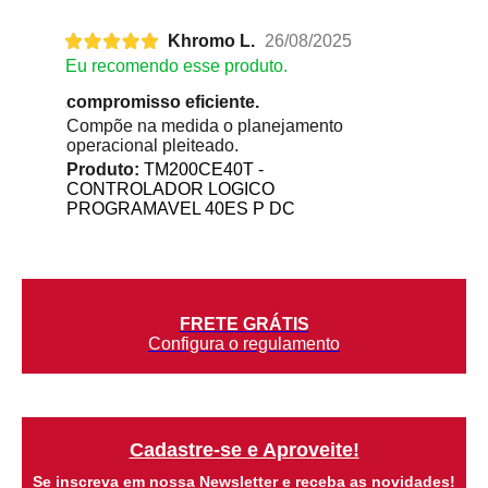
Khromo L.
26/08/2025
Eu recomendo esse produto.
compromisso eficiente.
Compõe na medida o planejamento
operacional pleiteado.
Produto:
TM200CE40T -
CONTROLADOR LOGICO
PROGRAMAVEL 40ES P DC
FRETE GRÁTIS
Configura o regulamento
Cadastre-se e Aproveite!
Se inscreva em nossa Newsletter e receba as novidades!