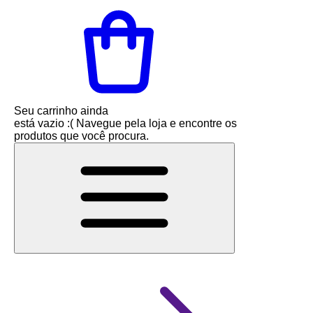
Seu carrinho ainda
está vazio :(
Navegue pela loja e encontre os
produtos que você procura.