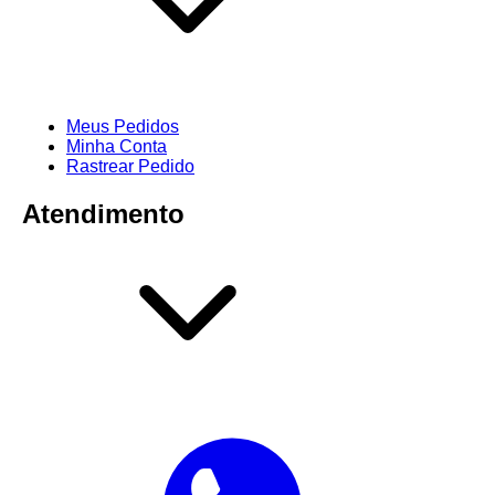
Meus Pedidos
Minha Conta
Rastrear Pedido
Atendimento