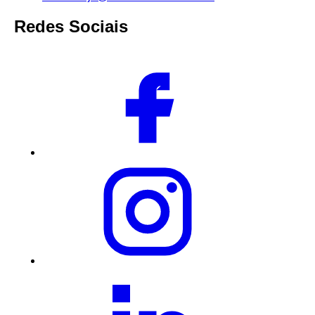
Redes Sociais