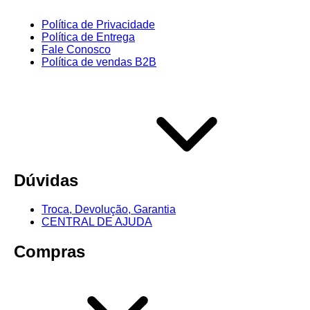
Política de Privacidade
Política de Entrega
Fale Conosco
Política de vendas B2B
Dúvidas
Troca, Devolução, Garantia
CENTRAL DE AJUDA
Compras