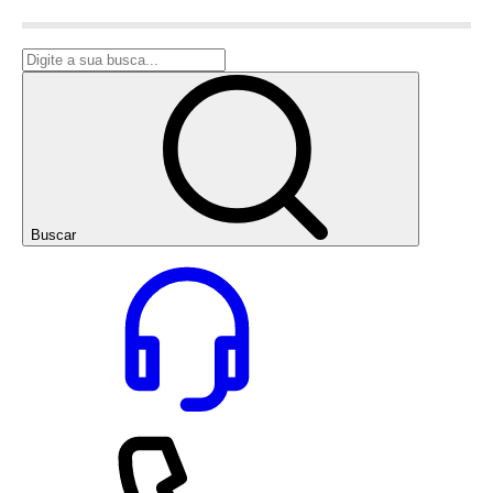
Buscar