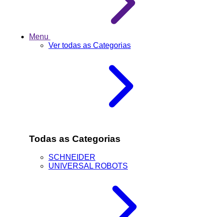
Menu
Ver todas as Categorias
Todas as Categorias
SCHNEIDER
UNIVERSAL ROBOTS