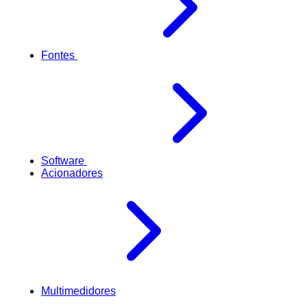
Fontes
Software
Acionadores
Multimedidores