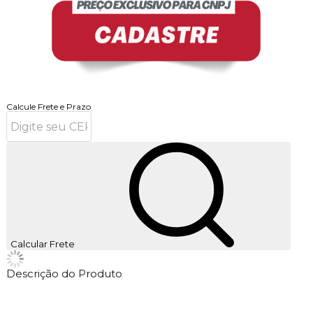
Calcule Frete e Prazo
Calcular Frete
Descrição do Produto