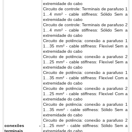
extremidade do cabo
Circuito de controle: Terminais de parafuso 1
1…4 mm² - cable stiffness: Sólido Sem a
extremidade do cabo
Circuito de controle: Terminais de parafuso 2
1…4 mm² - cable stiffness: Sólido Sem a
extremidade do cabo
Circuito de potência: conexão a parafuso 1
1…35 mm² - cable stiffness: Flexível Sem a
extremidade do cabo
Circuito de potência: conexão a parafuso 2
1…25 mm² - cable stiffness: Flexível Sem a
extremidade do cabo
Circuito de potência: conexão a parafuso 1
1…35 mm² - cable stiffness: Flexível Com a
extremidade do cabo
Circuito de potência: conexão a parafuso 2
1…25 mm² - cable stiffness: Flexível Com a
extremidade do cabo
Circuito de potência: conexão a parafuso 1
1…35 mm² - cable stiffness: Sólido Sem a
extremidade do cabo
Circuito de potência: conexão a parafuso 2
conexões -
1…25 mm² - cable stiffness: Sólido Sem a
terminais
extremidade do cabo