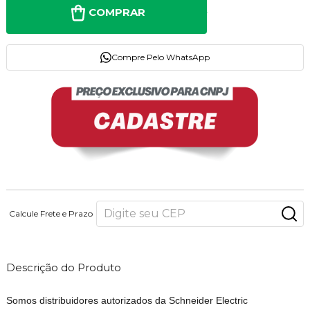
COMPRAR
Compre Pelo WhatsApp
Calcule Frete e Prazo
Descrição do Produto
Somos distribuidores autorizados da Schneider Electric