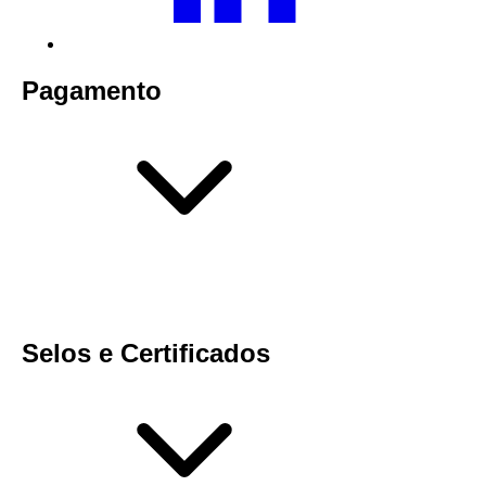
Pagamento
Selos e Certificados