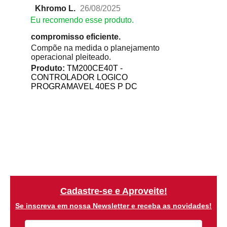
Khromo L.
26/08/2025
Eu recomendo esse produto.
compromisso eficiente.
Compõe na medida o planejamento
operacional pleiteado.
Produto:
TM200CE40T -
CONTROLADOR LOGICO
PROGRAMAVEL 40ES P DC
Cadastre-se e Aproveite!
Se inscreva em nossa Newsletter e receba as novidades!