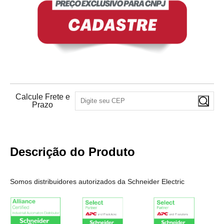
Calcule Frete e
Prazo
Descrição do Produto
Somos distribuidores autorizados da Schneider Electric