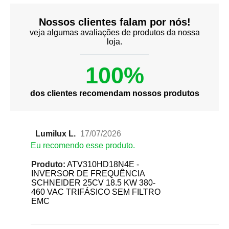
Nossos clientes falam por nós!
veja algumas avaliações de produtos da nossa
loja.
100%
dos clientes recomendam nossos produtos
Lumilux L.
17/07/2026
Eu recomendo esse produto.
Produto:
ATV310HD18N4E -
INVERSOR DE FREQUÊNCIA
SCHNEIDER 25CV 18.5 KW 380-
460 VAC TRIFÁSICO SEM FILTRO
EMC