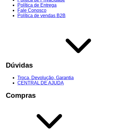
Política de Entrega
Fale Conosco
Política de vendas B2B
Dúvidas
Troca, Devolução, Garantia
CENTRAL DE AJUDA
Compras