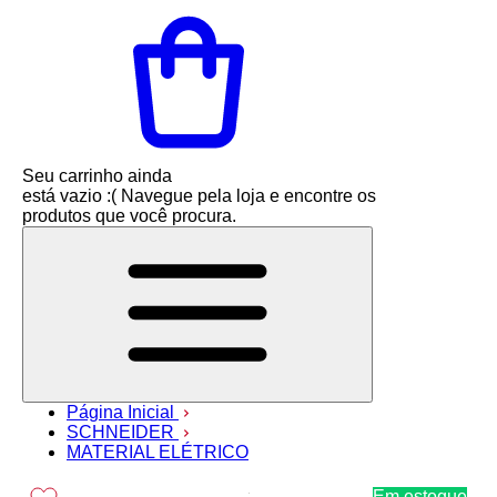
Seu carrinho ainda
está vazio :(
Navegue pela loja e encontre os
produtos que você procura.
Página Inicial
SCHNEIDER
MATERIAL ELÉTRICO
Em estoque