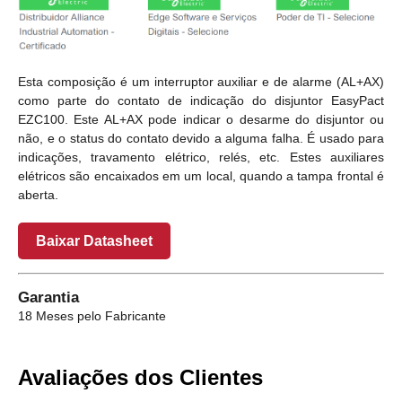
Esta composição é um interruptor auxiliar e de alarme (AL+AX)
como parte do contato de indicação do disjuntor EasyPact
EZC100. Este AL+AX pode indicar o desarme do disjuntor ou
não, e o status do contato devido a alguma falha. É usado para
indicações, travamento elétrico, relés, etc. Estes auxiliares
elétricos são encaixados em um local, quando a tampa frontal é
aberta.
Baixar Datasheet
Garantia
18 Meses pelo Fabricante
Avaliações dos Clientes