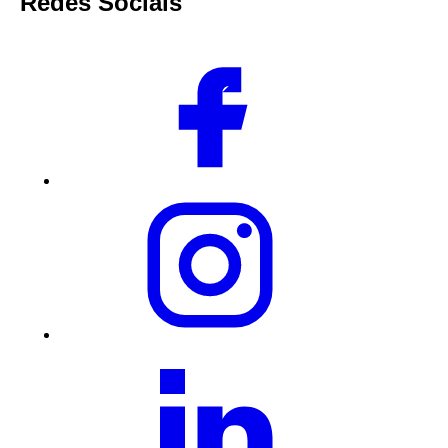
Redes Sociais