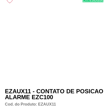
EZAUX11 - CONTATO DE POSICAO
ALARME EZC100
Cod. do Produto: EZAUX11