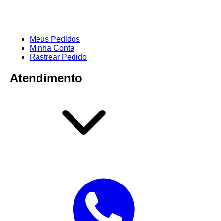
Meus Pedidos
Minha Conta
Rastrear Pedido
Atendimento