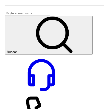
Buscar