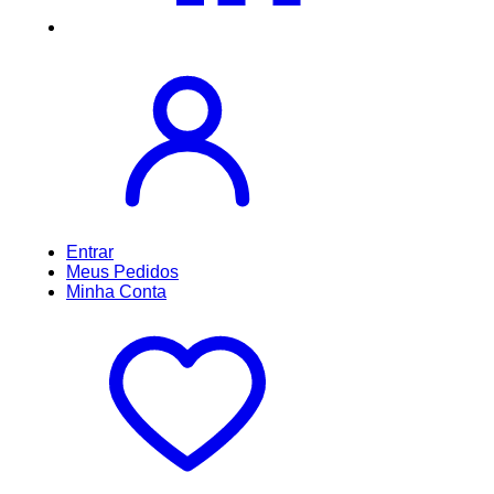
Entrar
Meus
Pedidos
Minha
Conta