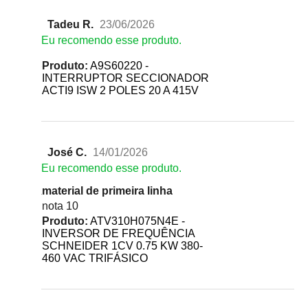
Tadeu R.
23/06/2026
Eu recomendo esse produto.
Produto:
A9S60220 -
INTERRUPTOR SECCIONADOR
ACTI9 ISW 2 POLES 20 A 415V
José C.
14/01/2026
Eu recomendo esse produto.
material de primeira linha
nota 10
Produto:
ATV310H075N4E -
INVERSOR DE FREQUÊNCIA
SCHNEIDER 1CV 0.75 KW 380-
460 VAC TRIFÁSICO