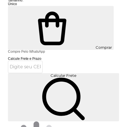
Tamanho:
Único
Comprar
Compre Pelo WhatsApp
Calcule Frete e Prazo
Calcular Frete