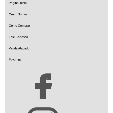
Página Inicial
Quem Somos
Como Comprar
Fale Conosco
Venda Atacado
Favoritos