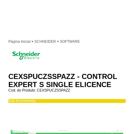
Página Inicial
>
SCHNEIDER
>
SOFTWARE
CEXSPUCZSSPAZZ - CONTROL
EXPERT S SINGLE ELICENCE
Cod. do Produto: CEXSPUCZSSPAZZ
Sob Encomenda