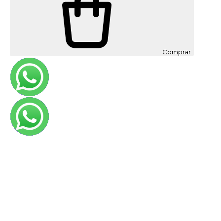
Comprar