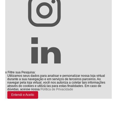
x
Filtre sua Pesquisa:
Utilizamos seus dados para analisar e personalizar nossa loja virtual
durante a sua navegação e em serviços de terceiros parceiros. Ao
navegar pela loja virtual, você nos autoriza a coletar tais informações
através do cookies e utilizá-las para estas finalidades. Em caso de
dúvidas, acesse nossa
Política de Privacidade
Entendi e Aceito