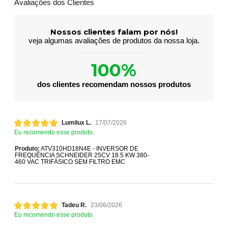
Avaliações dos Clientes
Nossos clientes falam por nós!
veja algumas avaliações de produtos da nossa loja.
100%
dos clientes recomendam nossos produtos
Lumilux L.
17/07/2026
Eu recomendo esse produto.
Produto:
ATV310HD18N4E - INVERSOR DE
FREQUÊNCIA SCHNEIDER 25CV 18.5 KW 380-
460 VAC TRIFÁSICO SEM FILTRO EMC
Tadeu R.
23/06/2026
Eu recomendo esse produto.