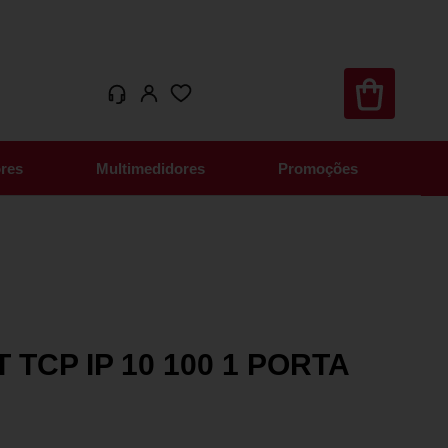
res
Multimedidores
Promoções
CP IP 10 100 1 PORTA