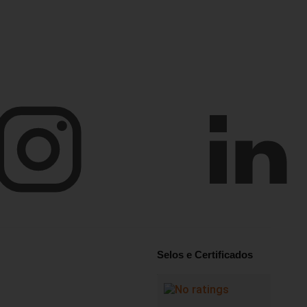
Selos e Certificados