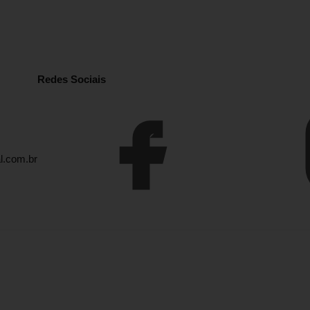
Redes Sociais
l.com.br