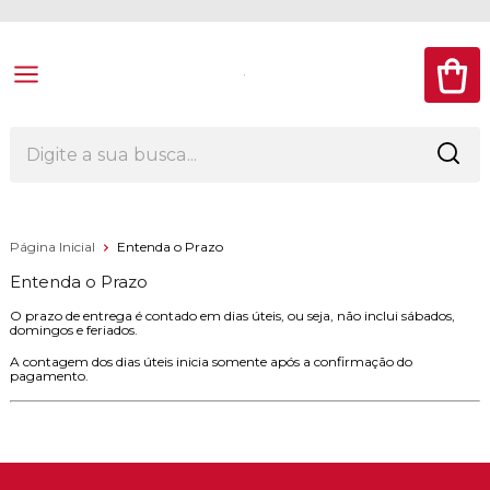
Página Inicial
Entenda o Prazo
Entenda o Prazo
O prazo de entrega é contado em dias úteis, ou seja, não inclui sábados,
domingos e feriados.
A contagem dos dias úteis inicia somente após a confirmação do
pagamento.